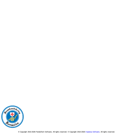
© Copyright 2010-2026 PandaTech Software, All rights reserved. © Copyright 2010-2026
Impeesa Software
, All rights reserved.